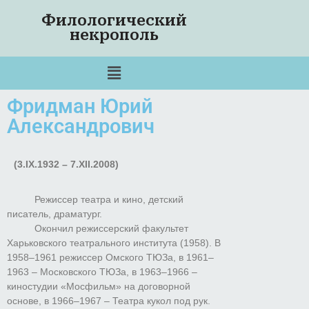
Филологический
некрополь
Фридман Юрий
Александрович
(3.IX.1932 – 7.XII.2008)
Режиссер театра и кино, детский
писатель, драматург.
Окончил режиссерский факультет
Харьковского театрального института (1958). В
1958–1961 режиссер Омского ТЮЗа, в 1961–
1963 – Московского ТЮЗа, в 1963–1966 –
киностудии «Мосфильм» на договорной
основе, в 1966–1967 – Театра кукол под рук.