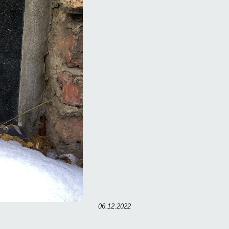
06.12.2022