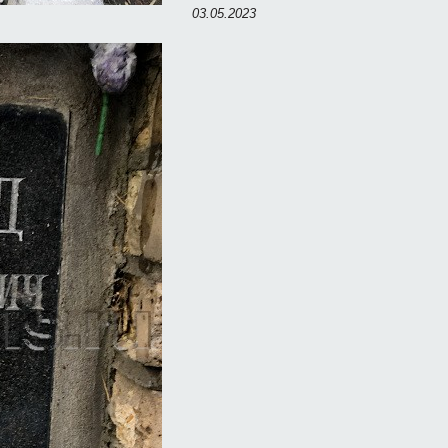
03.05.2023