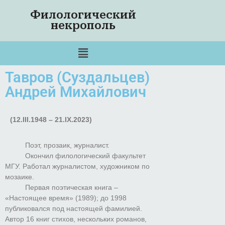
Филологический
некрополь
Тавров (Суздальцев)
Андрей Михайлович
(12.III.1948 – 21.IX.2023)
Поэт, прозаик, журналист.
Окончил филологический факультет
МГУ. Работал журналистом, художником по
мозаике.
Первая поэтическая книга –
«Настоящее время» (1989); до 1998
публиковался под настоящей фамилией.
Автор 16 книг стихов, нескольких романов,