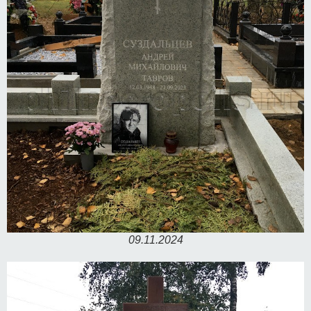
09.11.2024