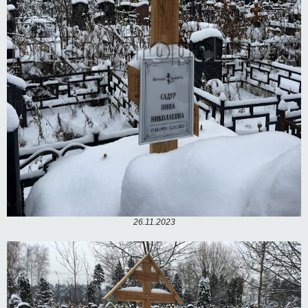
26.11.2023