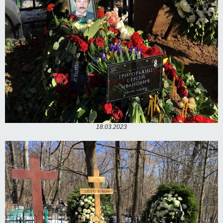
18.03.2023