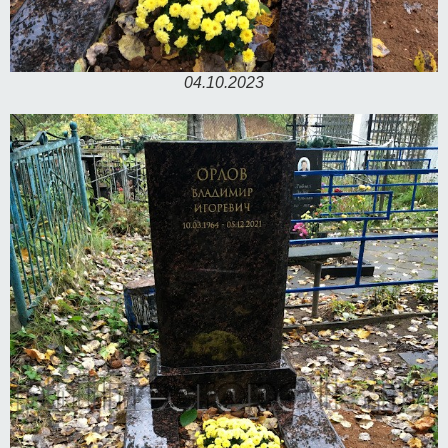
04.10.2023