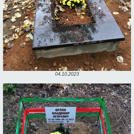
04.10.2023