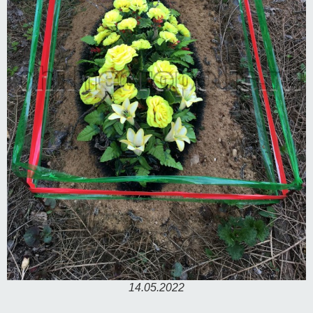
14.05.2022