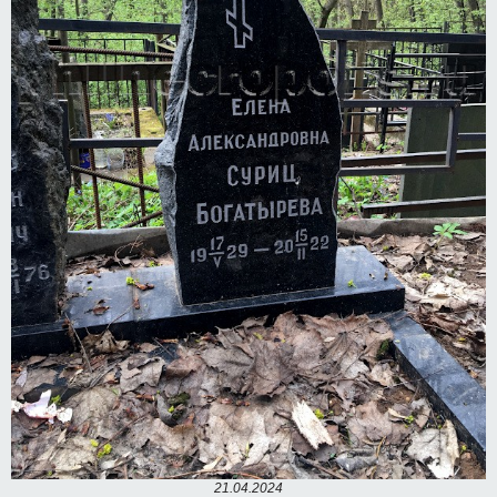
21.04.2024