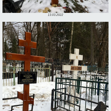
13.03.2022