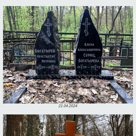
21.04.2024